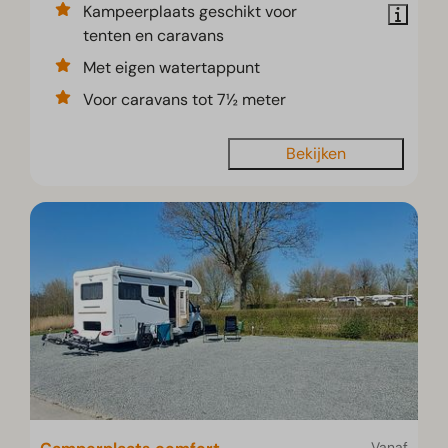
Kampeerplaats geschikt voor
tenten en caravans
Met eigen watertappunt
Voor caravans tot 7½ meter
Bekijken
Vanaf