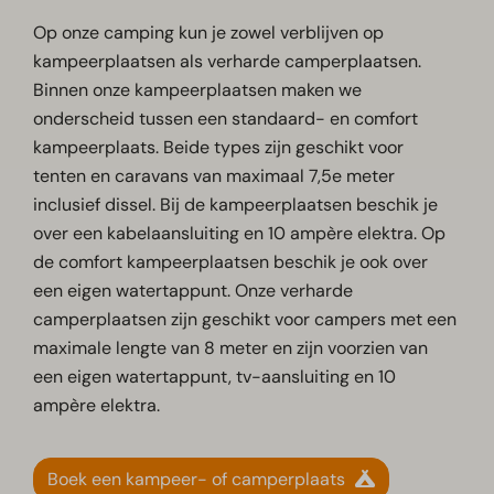
Op onze camping kun je zowel verblijven op
kampeerplaatsen als verharde camperplaatsen.
Binnen onze kampeerplaatsen maken we
onderscheid tussen een standaard- en comfort
kampeerplaats. Beide types zijn geschikt voor
tenten en caravans van maximaal 7,5e meter
inclusief dissel. Bij de kampeerplaatsen beschik je
over een kabelaansluiting en 10 ampère elektra. Op
de comfort kampeerplaatsen beschik je ook over
een eigen watertappunt. Onze verharde
camperplaatsen zijn geschikt voor campers met een
maximale lengte van 8 meter en zijn voorzien van
een eigen watertappunt, tv-aansluiting en 10
ampère elektra.
Boek een kampeer- of camperplaats