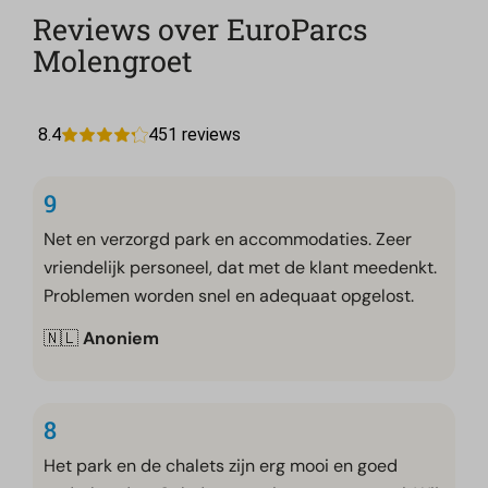
Reviews over EuroParcs
Molengroet
9
Net en verzorgd park en accommodaties. Zeer
vriendelijk personeel, dat met de klant meedenkt.
Problemen worden snel en adequaat opgelost.
🇳🇱
Anoniem
8
Het park en de chalets zijn erg mooi en goed