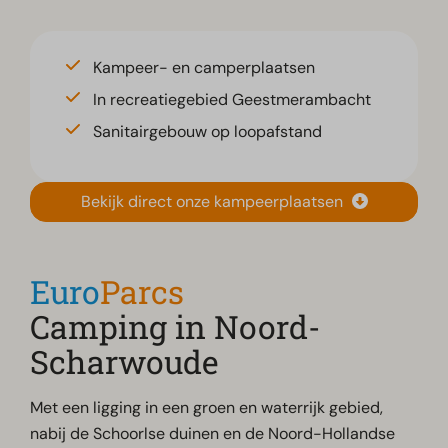
Kampeer- en camperplaatsen
In recreatiegebied Geestmerambacht
Sanitairgebouw op loopafstand
Bekijk direct onze kampeerplaatsen
Euro
Parcs
Camping in Noord-
Scharwoude
Met een ligging in een groen en waterrijk gebied,
nabij de Schoorlse duinen en de Noord-Hollandse