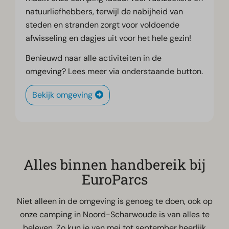
natuurliefhebbers, terwijl de nabijheid van
steden en stranden zorgt voor voldoende
afwisseling en dagjes uit voor het hele gezin!
Benieuwd naar alle activiteiten in de
omgeving? Lees meer via onderstaande button.
Bekijk omgeving
Alles binnen handbereik bij
EuroParcs
Niet alleen in de omgeving is genoeg te doen, ook op
onze camping in Noord-Scharwoude is van alles te
beleven. Zo kun je van mei tot september heerlijk