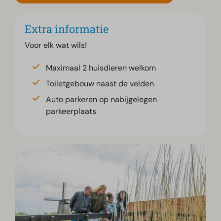
Extra informatie
Voor elk wat wils!
Maximaal 2 huisdieren welkom
Toiletgebouw naast de velden
Auto parkeren op nabijgelegen
parkeerplaats