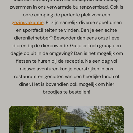
zwemmen in ons verwarmde buitenzwembad. Ook is
onze camping de perfecte plek voor een
gezinsvakantie
. Er zijn namelijk diverse speeltuinen
en sportfaciliteiten te vinden. Ben je een echte
dierenliefhebber? Bewonder dan eens onze lieve
dieren bij de dierenweide. Ga je er toch graag een
dagje op uit in de omgeving? Dan is het mogelijk om
fietsen te huren bij de receptie. Na een dag vol
nieuwe avonturen kun je neerstrijken in ons
restaurant en genieten van een heerlijke lunch of
diner. Het is bovendien ook mogelijk om hier
broodjes te bestellen!