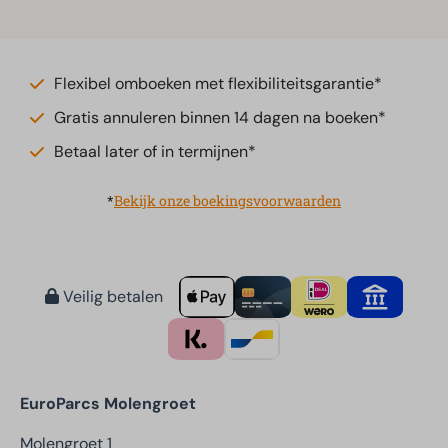
Flexibel omboeken met flexibiliteitsgarantie*
Gratis annuleren binnen 14 dagen na boeken*
Betaal later of in termijnen*
*
Bekijk onze boekingsvoorwaarden
Veilig betalen
EuroParcs Molengroet
Molengroet 1