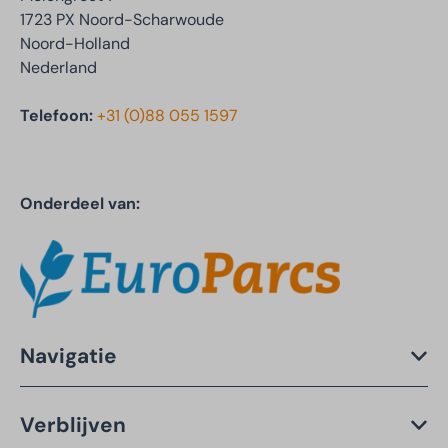
1723 PX Noord-Scharwoude
Noord-Holland
Nederland
Telefoon:
+31 (0)88 055 1597
Onderdeel van:
Navigatie
Verblijven