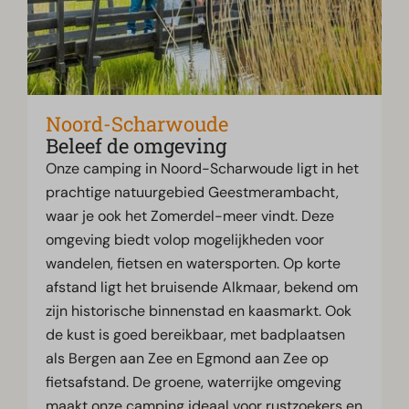
Noord-Scharwoude
Beleef de omgeving
Onze camping in Noord-Scharwoude ligt in het
prachtige natuurgebied Geestmerambacht,
waar je ook het Zomerdel-meer vindt. Deze
omgeving biedt volop mogelijkheden voor
wandelen, fietsen en watersporten. Op korte
afstand ligt het bruisende Alkmaar, bekend om
zijn historische binnenstad en kaasmarkt. Ook
de kust is goed bereikbaar, met badplaatsen
als Bergen aan Zee en Egmond aan Zee op
fietsafstand. De groene, waterrijke omgeving
maakt onze camping ideaal voor rustzoekers en