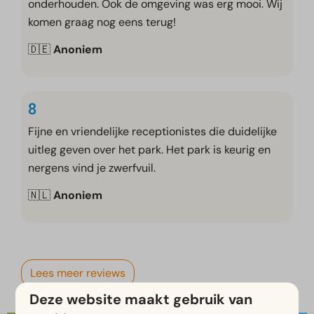
onderhouden. Ook de omgeving was erg mooi. Wij
komen graag nog eens terug!
🇩🇪
Anoniem
8
Fijne en vriendelijke receptionistes die duidelijke
uitleg geven over het park. Het park is keurig en
nergens vind je zwerfvuil.
🇳🇱
Anoniem
Lees meer reviews
Deze website maakt gebruik van