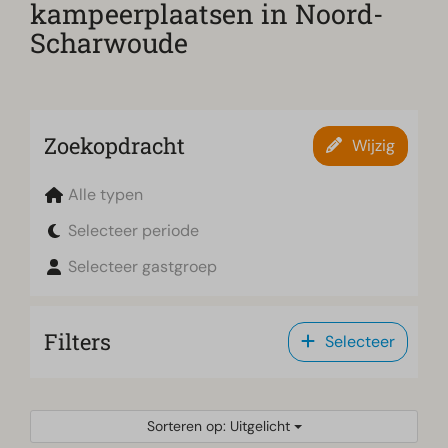
kampeerplaatsen in Noord-
Scharwoude
Zoekopdracht
Wijzig
Alle typen
Selecteer periode
Selecteer gastgroep
Filters
Selecteer
Sorteren op: Uitgelicht