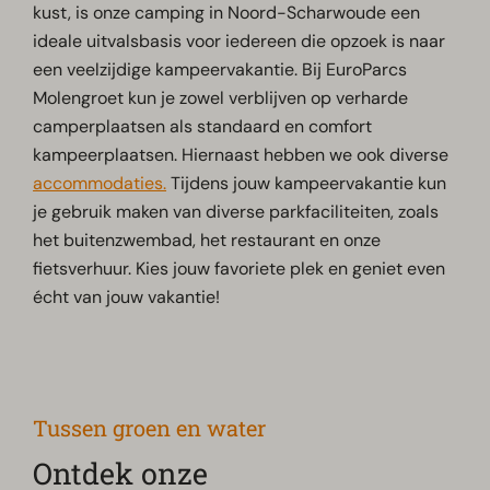
kust, is onze camping in Noord-Scharwoude een
ideale uitvalsbasis voor iedereen die opzoek is naar
een veelzijdige kampeervakantie. Bij EuroParcs
Molengroet kun je zowel verblijven op verharde
camperplaatsen als standaard en comfort
kampeerplaatsen. Hiernaast hebben we ook diverse
accommodaties.
Tijdens jouw kampeervakantie kun
je gebruik maken van diverse parkfaciliteiten, zoals
het buitenzwembad, het restaurant en onze
fietsverhuur. Kies jouw favoriete plek en geniet even
écht van jouw vakantie!
Tussen groen en water
Ontdek onze