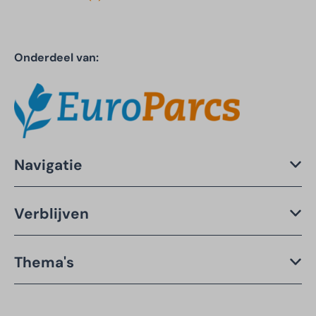
Onderdeel van:
Navigatie
Verblijven
Thema's