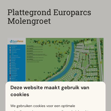
Plattegrond Europarcs
Molengroet
Deze website maakt gebruik van
cookies
We gebruiken cookies voor een optimale