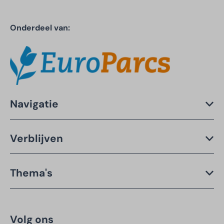
Onderdeel van:
Navigatie
Verblijven
Thema's
Volg ons