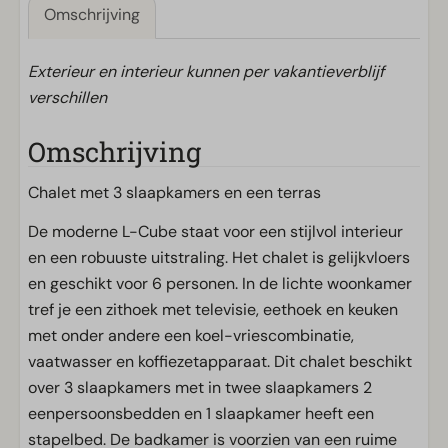
Omschrijving
Exterieur en interieur kunnen per vakantieverblijf
verschillen
Omschrijving
Chalet met 3 slaapkamers en een terras
De moderne L-Cube staat voor een stijlvol interieur
en een robuuste uitstraling. Het chalet is gelijkvloers
en geschikt voor 6 personen. In de lichte woonkamer
tref je een zithoek met televisie, eethoek en keuken
met onder andere een koel-vriescombinatie,
vaatwasser en koffiezetapparaat. Dit chalet beschikt
over 3 slaapkamers met in twee slaapkamers 2
eenpersoonsbedden en 1 slaapkamer heeft een
stapelbed. De badkamer is voorzien van een ruime