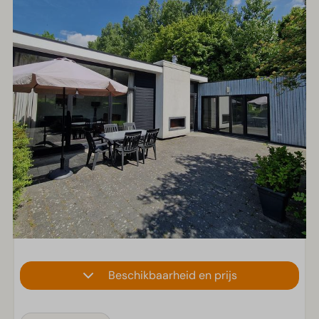
Beschikbaarheid en prijs