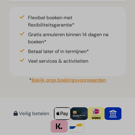
Flexibel boeken met
flexibiliteitsgarantie*
Gratis annuleren binnen 14 dagen na
boeken*
Betaal later of in termijnen*
Veel services & activiteiten
*
Bekijk onze boekingsvoorwaarden
Veilig betalen