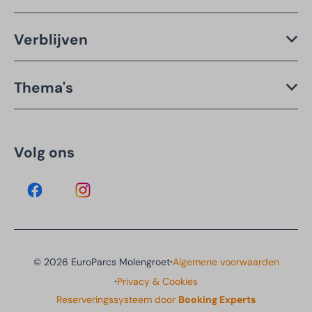
Verblijven
Thema's
Volg ons
·
© 2026 EuroParcs Molengroet
Algemene voorwaarden
·
Privacy & Cookies
Reserveringssysteem door
Booking Experts