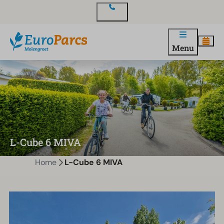
Contact
Menu
L-Cube 6 MIVA
Home
L-Cube 6 MIVA