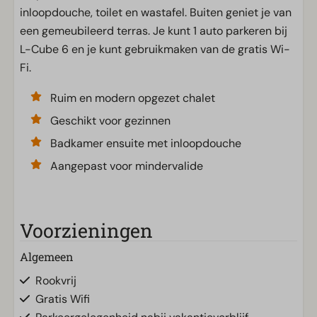
inloopdouche, toilet en wastafel. Buiten geniet je van
een gemeubileerd terras. Je kunt 1 auto parkeren bij
L-Cube 6 en je kunt gebruikmaken van de gratis Wi-
Fi.
Ruim en modern opgezet chalet
Geschikt voor gezinnen
Badkamer ensuite met inloopdouche
Aangepast voor mindervalide
Voorzieningen
Algemeen
Rookvrij
Gratis Wifi