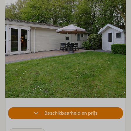
Beschikbaarheid en prijs