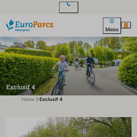
Contact
Menu
Exclusif 4
Home
Exclusif 4