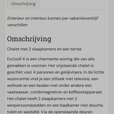
Omschrijving
Exterieur en interieur kunnen per vakantieverblijf
verschillen
Omschrijving
Chalet met 2 slaapkamers en een terras
Exclusif 4 is een charmante woning die van alle
gemakken is voorzien. Het vrijstaande chalet is
geschikt voor 4 personen en gelijkvloers. In de lichte
woonruimte vind je een zithoek met televisie, een
eethoek en een keuken met onder andere een
vaatwasser, combimagnetron en koffiezetapparaat.
Het chalet heeft 2 slaapkamers met 2
eenpersoonsbedden en een badkamer met douche,
toilet en wastafel. Via de openslaande deuren