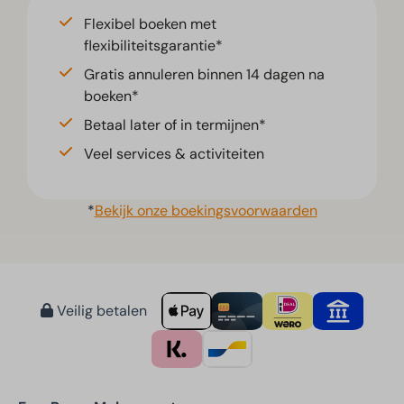
Flexibel boeken met
flexibiliteitsgarantie*
Gratis annuleren binnen 14 dagen na
boeken*
Betaal later of in termijnen*
Veel services & activiteiten
*
Bekijk onze boekingsvoorwaarden
Veilig betalen