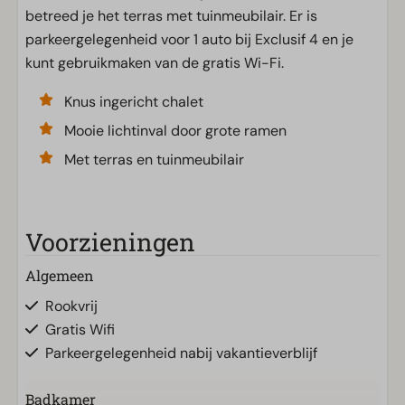
betreed je het terras met tuinmeubilair. Er is
parkeergelegenheid voor 1 auto bij Exclusif 4 en je
kunt gebruikmaken van de gratis Wi-Fi.
Knus ingericht chalet
Mooie lichtinval door grote ramen
Met terras en tuinmeubilair
Voorzieningen
Algemeen
Rookvrij
Gratis Wifi
Parkeergelegenheid nabij vakantieverblijf
Badkamer