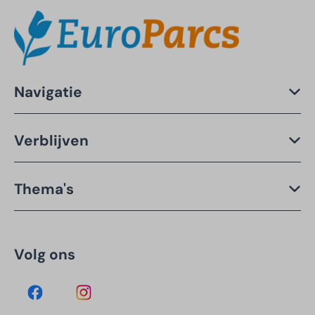
Navigatie
Verblijven
Thema's
Volg ons