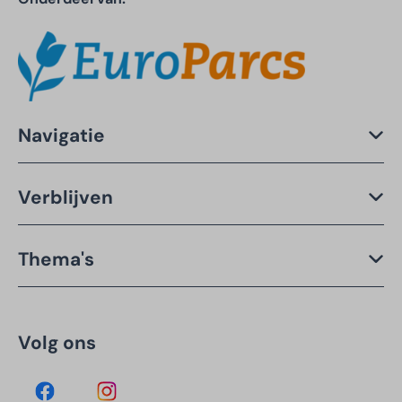
Navigatie
Verblijven
Thema's
Volg ons