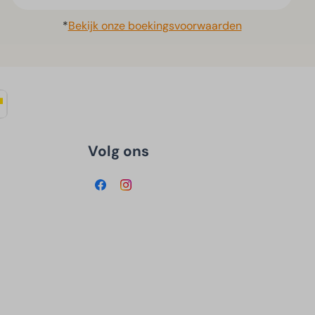
*
Bekijk onze boekingsvoorwaarden
Volg ons