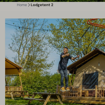
Home
Lodgetent 2