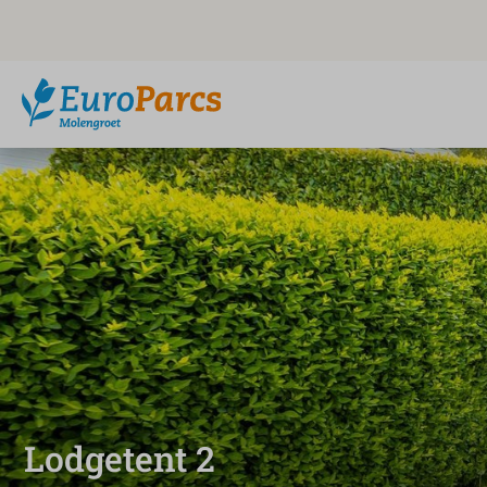
Lodgetent 2