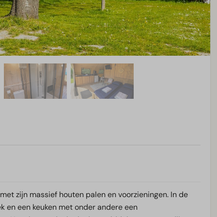
et zijn massief houten palen en voorzieningen. In de
ek en een keuken met onder andere een